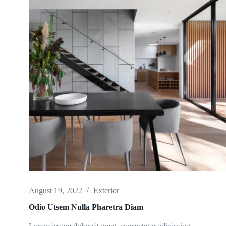
August 19, 2022
Exterior
Odio Utsem Nulla Pharetra Diam