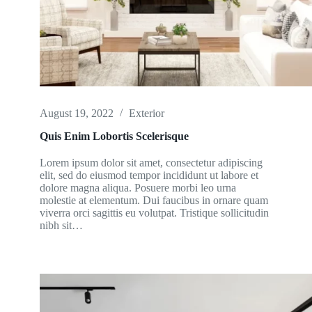
August 19, 2022
Exterior
Quis Enim Lobortis Scelerisque
Lorem ipsum dolor sit amet, consectetur adipiscing
elit, sed do eiusmod tempor incididunt ut labore et
dolore magna aliqua. Posuere morbi leo urna
molestie at elementum. Dui faucibus in ornare quam
viverra orci sagittis eu volutpat. Tristique sollicitudin
nibh sit…