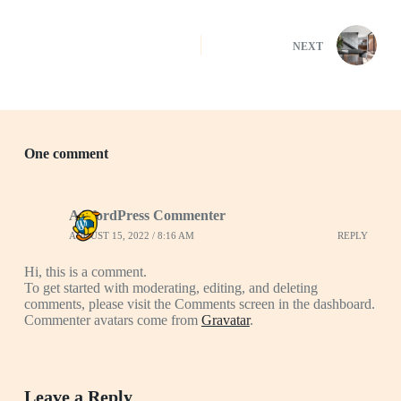
NEXT
One comment
A WordPress Commenter
AUGUST 15, 2022 / 8:16 AM
REPLY
Hi, this is a comment.
To get started with moderating, editing, and deleting
comments, please visit the Comments screen in the dashboard.
Commenter avatars come from
Gravatar
.
Leave a Reply