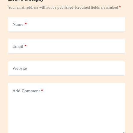
Your email address will not be published.
Required fields are marked
*
Name
*
Email
*
Website
Add Comment
*